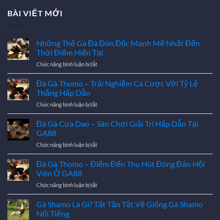
BÀI VIẾT MỚI
Những Thế Gà Đá Đòn Độc Mạnh Mẽ Nhất Đến
Thời Điểm Hiện Tại
ở
Chức năng bình luận bị tắt
Những
Thế
Đá Gà Thomo – Trải Nghiệm Cá Cược Với Tỷ Lệ
Gà
Thắng Hấp Dẫn
Đá
ở
Chức năng bình luận bị tắt
Đòn
Đá
Độc
Gà
Đá Gà Cựa Dao – Sân Chơi Giải Trí Hấp Dẫn Tại
Mạnh
Thomo
Mẽ
GA88
–
Nhất
ở
Chức năng bình luận bị tắt
Trải
Đến
Đá
Nghiệm
Thời
Gà
Đá Gà Thomo – Điểm Đến Thu Hút Đông Đảo Hội
Cá
Điểm
Cựa
Cược
Viên Ở GA88
Hiện
Dao
Với
Tại
ở
Chức năng bình luận bị tắt
–
Tỷ
Đá
Sân
Lệ
Gà
Gà Shamo Là Gì? Tất Tần Tật Về Giống Gà Shamo
Chơi
Thắng
Thomo
Giải
Nổi Tiếng
Hấp
–
Trí