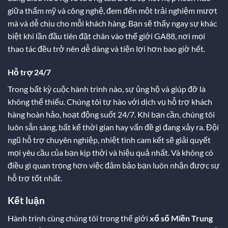
giữa thẩm mỹ và công nghệ, đem đến một trải nghiệm mượt
mà và dễ chịu cho mỗi khách hàng. Bạn sẽ thấy ngay sự khác
biệt khi lần đầu tiên đặt chân vào thế giới GA88, nơi mọi
thao tác đều trở nên dễ dàng và tiện lợi hơn bao giờ hết.
Hỗ trợ 24/7
Trong bất kỳ cuộc hành trình nào, sự ủng hộ và giúp đỡ là
không thể thiếu. Chúng tôi tự hào với dịch vụ hỗ trợ khách
hàng hoàn hảo, hoạt động suốt 24/7. Khi bạn cần, chúng tôi
luôn sẵn sàng, bất kể thời gian hay vấn đề gì đang xảy ra. Đội
ngũ hỗ trợ chuyên nghiệp, nhiệt tình cam kết sẽ giải quyết
mọi yêu cầu của bạn kịp thời và hiệu quả nhất. Và không có
điều gì quan trọng hơn việc đảm bảo bạn luôn nhận được sự
hỗ trợ tốt nhất.
Kết luận
Hành trình cùng chúng tôi trong thế giới
xổ số Miền Trung