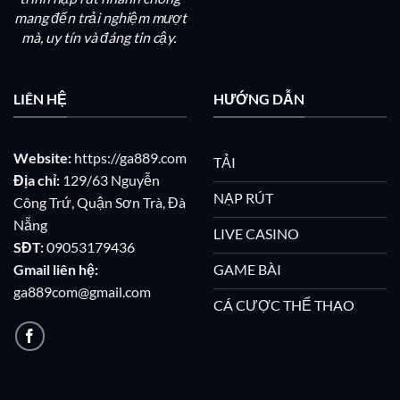
mang đến trải nghiệm mượt
mà, uy tín và đáng tin cậy.
LIÊN HỆ
HƯỚNG DẪN
Website:
https://ga889.com
TẢI
Địa chỉ:
129/63 Nguyễn
NẠP RÚT
Công Trứ, Quận Sơn Trà, Đà
Nẵng
LIVE CASINO
SĐT:
09053179436
GAME BÀI
Gmail liên hệ:
ga889com@gmail.com
CÁ CƯỢC THỂ THAO