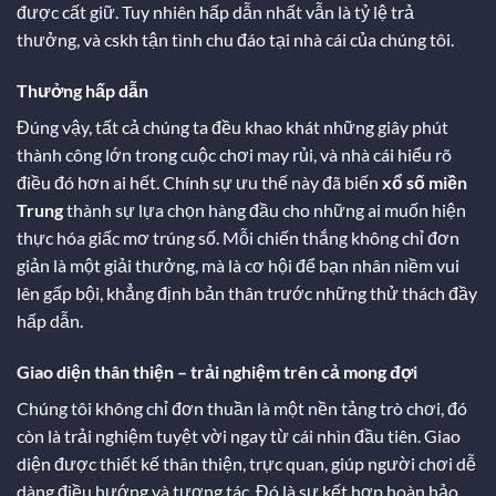
được cất giữ. Tuy nhiên hấp dẫn nhất vẫn là tỷ lệ trả
thưởng, và cskh tận tình chu đáo tại nhà cái của chúng tôi.
Thưởng hấp dẫn
Đúng vậy, tất cả chúng ta đều khao khát những giây phút
thành công lớn trong cuộc chơi may rủi, và nhà cái hiểu rõ
điều đó hơn ai hết. Chính sự ưu thế này đã biến
xổ số miền
Trung
thành sự lựa chọn hàng đầu cho những ai muốn hiện
thực hóa giấc mơ trúng số. Mỗi chiến thắng không chỉ đơn
giản là một giải thưởng, mà là cơ hội để bạn nhân niềm vui
lên gấp bội, khẳng định bản thân trước những thử thách đầy
hấp dẫn.
Giao diện thân thiện – trải nghiệm trên cả mong đợi
Chúng tôi không chỉ đơn thuần là một nền tảng trò chơi, đó
còn là trải nghiệm tuyệt vời ngay từ cái nhìn đầu tiên. Giao
diện được thiết kế thân thiện, trực quan, giúp người chơi dễ
dàng điều hướng và tương tác. Đó là sự kết hợp hoàn hảo