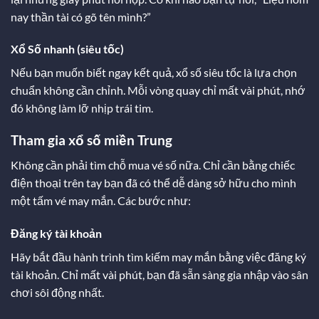
nay thần tài có gõ tên mình?”
Xổ Số nhanh (siêu tốc)
Nếu bạn muốn biết ngay kết quả, xổ số siêu tốc là lựa chọn
chuẩn không cần chỉnh. Mỗi vòng quay chỉ mất vài phút, nhớ
đó không làm lỡ nhịp trái tim.
Tham gia xổ số miền Trung
Không cần phải tìm chỗ mua vé số nữa. Chỉ cần bằng chiếc
điện thoại trên tay bạn đã có thể dễ dàng sở hữu cho mình
một tấm vé may mắn. Các bước như:
Đăng ký tài khoản
Hãy bắt đầu hành trình tìm kiếm may mắn bằng việc đăng ký
tài khoản. Chỉ mất vài phút, bạn đã sẵn sàng gia nhập vào sân
chơi sôi động nhất.